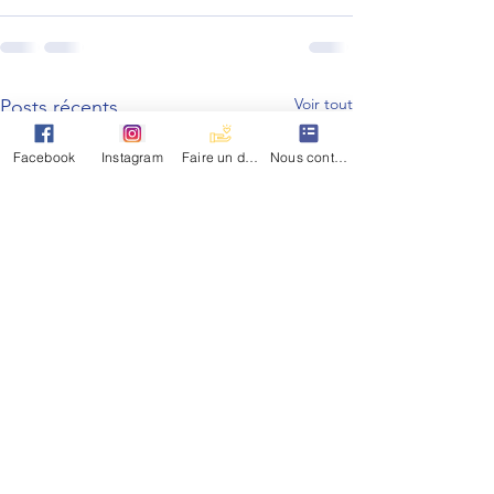
Voir tout
Posts récents
Facebook
Instagram
Faire un don
Nous contacter