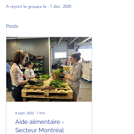
A rejoint le groupe le : 1 déc. 2020
Posts
8 sept. 2022
∙
1
min
Aide alimentaire -
Secteur Montréal